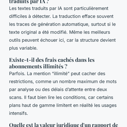
traduits par IA ?
Les textes traduits par IA sont particulièrement
difficiles à détecter. La traduction efface souvent
les traces de génération automatique, surtout si le
texte original a été modifié. Même les meilleurs
outils peuvent échouer ici, car la structure devient
plus variable.
Existe-t-il des frais cachés dans les
abonnements illimités ?
Parfois. La mention “illimité” peut cacher des
restrictions, comme un nombre maximum de mots
par analyse ou des délais d’attente entre deux
scans. Il faut bien lire les conditions, car certains
plans haut de gamme limitent en réalité les usages
intensifs.
Quelle est la valeur juridique d'un rapport de