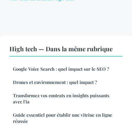
High tech — Dans la même rubrique
Google Voice Search : quel impact sur le SEO ?
Drones et environnement : quel impact ?
Transformez vos contrats en insights puissants
avec l'ia
Guide essentiel pour établir une vitrine en ligne
réussie