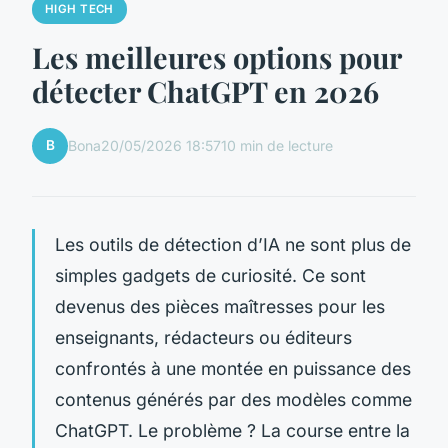
HIGH TECH
Les meilleures options pour
détecter ChatGPT en 2026
B
Bona
20/05/2026 18:57
10 min de lecture
Les outils de détection d’IA ne sont plus de
simples gadgets de curiosité. Ce sont
devenus des pièces maîtresses pour les
enseignants, rédacteurs ou éditeurs
confrontés à une montée en puissance des
contenus générés par des modèles comme
ChatGPT. Le problème ? La course entre la