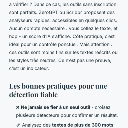
à vérifier ? Dans ce cas, les outils sans inscription
sont parfaits. ZeroGPT ou Scribbr proposent des
analyseurs rapides, accessibles en quelques clics.
Aucun compte nécessaire : vous collez le texte, et
hop - un score d’IA s’affiche. Côté pratique, c’est
idéal pour un contrôle ponctuel. Mais attention :
ces outils sont moins fins sur les textes réécrits ou
les styles très neutres. Ce n’est pas une preuve,
c’est un indicateur.
Les bonnes pratiques pour une
détection fiable
❌
Ne jamais se fier à un seul outil
- croisez
plusieurs détecteurs pour confirmer un résultat.
📏 Analysez des
textes de plus de 300 mots