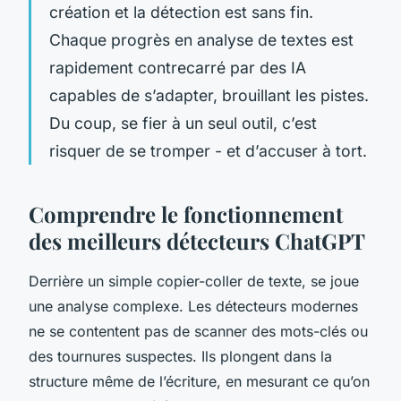
création et la détection est sans fin.
Chaque progrès en analyse de textes est
rapidement contrecarré par des IA
capables de s’adapter, brouillant les pistes.
Du coup, se fier à un seul outil, c’est
risquer de se tromper - et d’accuser à tort.
Comprendre le fonctionnement
des meilleurs détecteurs ChatGPT
Derrière un simple copier-coller de texte, se joue
une analyse complexe. Les détecteurs modernes
ne se contentent pas de scanner des mots-clés ou
des tournures suspectes. Ils plongent dans la
structure même de l’écriture, en mesurant ce qu’on