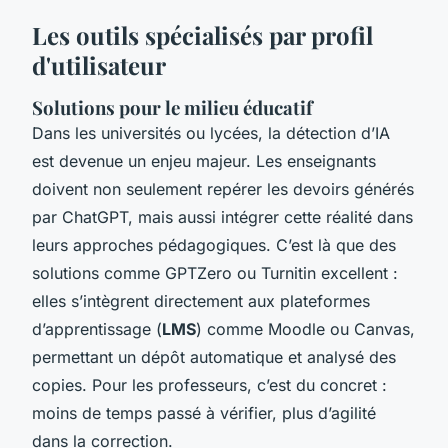
Les outils spécialisés par profil
d'utilisateur
Solutions pour le milieu éducatif
Dans les universités ou lycées, la détection d’IA
est devenue un enjeu majeur. Les enseignants
doivent non seulement repérer les devoirs générés
par ChatGPT, mais aussi intégrer cette réalité dans
leurs approches pédagogiques. C’est là que des
solutions comme GPTZero ou Turnitin excellent :
elles s’intègrent directement aux plateformes
d’apprentissage (
LMS
) comme Moodle ou Canvas,
permettant un dépôt automatique et analysé des
copies. Pour les professeurs, c’est du concret :
moins de temps passé à vérifier, plus d’agilité
dans la correction.