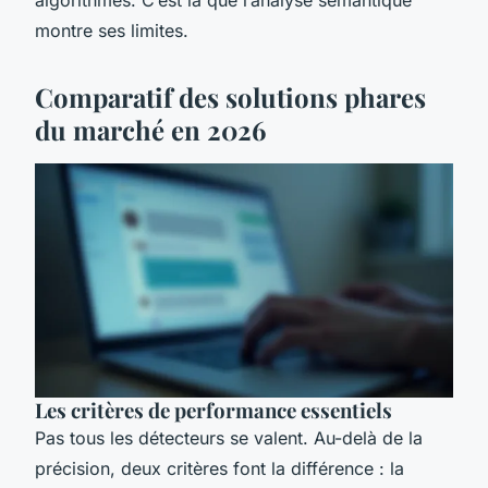
montre ses limites.
Comparatif des solutions phares
du marché en 2026
Les critères de performance essentiels
Pas tous les détecteurs se valent. Au-delà de la
précision, deux critères font la différence : la