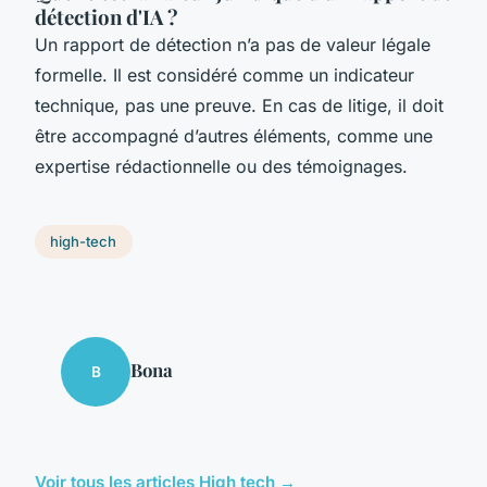
détection d'IA ?
Un rapport de détection n’a pas de valeur légale
formelle. Il est considéré comme un indicateur
technique, pas une preuve. En cas de litige, il doit
être accompagné d’autres éléments, comme une
expertise rédactionnelle ou des témoignages.
high-tech
Bona
B
Voir tous les articles High tech →