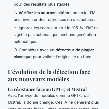
pour des résultats plus stables.
🔍
Vérifiez les sources citées
: un texte d’IA
peut inventer des références ou des auteurs.
📉 Ignorez les scores bruts. Un "95 % d’IA" ne
signifie pas automatiquement une génération
automatique.
📎 Complétez avec un
détecteur de plagiat
classique
pour valider l’originalité du fond.
L'évolution de la détection face
aux nouveaux modèles
La résistance face au GPT-5 et Mistral
Avec l’arrivée de modèles comme GPT-5 ou
Mistral, la donne change. Ces IA ne génèrent plus
juste du texte fluide - elles imitent des styles, des