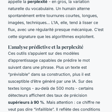
appelle la
perplexité
- en gros, la variation
naturelle du vocabulaire. Un humain alterne
spontanément entre tournures courtes, longues,
imagées, techniques… L’IA, elle, tend à lisser ce
flux, avec une régularité presque mécanique. C’est
cette signature que les algorithmes exploitent.
L'analyse prédictive et la perplexité
Ces outils s’appuient sur des modèles
d’apprentissage capables de prédire le mot
suivant dans une phrase. Plus un texte est
“prévisible” dans sa construction, plus il est
susceptible d’être généré par une IA. Sur des
textes longs - au-delà de 500 mots - certains
détecteurs affichent des taux de précision
supérieurs à 90 %
. Mais attention : ce chiffre ne
veut pas dire “infaillible”. Il reflète des conditions