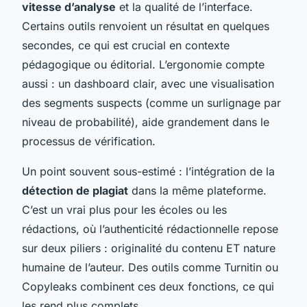
vitesse d’analyse
et la qualité de l’interface.
Certains outils renvoient un résultat en quelques
secondes, ce qui est crucial en contexte
pédagogique ou éditorial. L’ergonomie compte
aussi : un dashboard clair, avec une visualisation
des segments suspects (comme un surlignage par
niveau de probabilité), aide grandement dans le
processus de vérification.
Un point souvent sous-estimé : l’intégration de la
détection de plagiat
dans la même plateforme.
C’est un vrai plus pour les écoles ou les
rédactions, où l’authenticité rédactionnelle repose
sur deux piliers : originalité du contenu ET nature
humaine de l’auteur. Des outils comme Turnitin ou
Copyleaks combinent ces deux fonctions, ce qui
les rend plus complets.