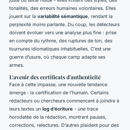
tonalités, des erreurs humaines volontaires. Elles
jouent sur la
variabilité sémantique
, rendant la
perplexité moins parlante. Du coup, les détecteurs
doivent évoluer vers une analyse plus fine : prise
en compte du rythme, des ruptures de ton, des
tournures idiomatiques inhabituelles. C’est une
guerre d’usure, où chaque camp adapte ses
armes.
L'avenir des certificats d'authenticité
Face à cette impasse, une nouvelle tendance
émerge : la certification de l’humain. Certains
rédacteurs ou chercheurs commencent à joindre à
leurs textes un
log d’écriture
- une trace
horodatée de la rédaction, montrant pauses,
corrections, relectures. D’autres plaident pour des