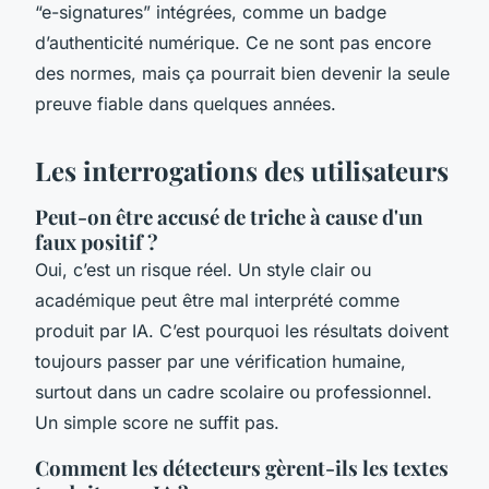
“e-signatures” intégrées, comme un badge
d’authenticité numérique. Ce ne sont pas encore
des normes, mais ça pourrait bien devenir la seule
preuve fiable dans quelques années.
Les interrogations des utilisateurs
Peut-on être accusé de triche à cause d'un
faux positif ?
Oui, c’est un risque réel. Un style clair ou
académique peut être mal interprété comme
produit par IA. C’est pourquoi les résultats doivent
toujours passer par une vérification humaine,
surtout dans un cadre scolaire ou professionnel.
Un simple score ne suffit pas.
Comment les détecteurs gèrent-ils les textes