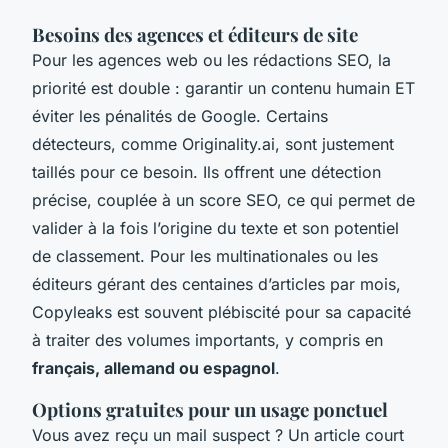
Besoins des agences et éditeurs de site
Pour les agences web ou les rédactions SEO, la
priorité est double : garantir un contenu humain ET
éviter les pénalités de Google. Certains
détecteurs, comme Originality.ai, sont justement
taillés pour ce besoin. Ils offrent une détection
précise, couplée à un score SEO, ce qui permet de
valider à la fois l’origine du texte et son potentiel
de classement. Pour les multinationales ou les
éditeurs gérant des centaines d’articles par mois,
Copyleaks est souvent plébiscité pour sa capacité
à traiter des volumes importants, y compris en
français, allemand ou espagnol
.
Options gratuites pour un usage ponctuel
Vous avez reçu un mail suspect ? Un article court