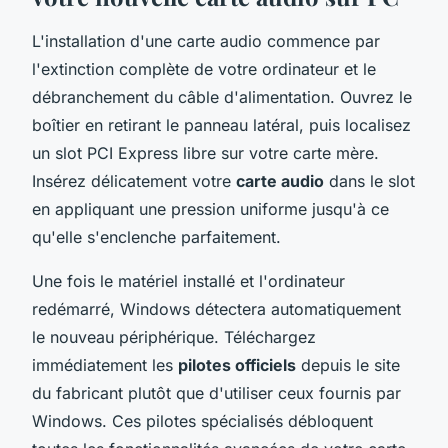
L'installation d'une carte audio commence par
l'extinction complète de votre ordinateur et le
débranchement du câble d'alimentation. Ouvrez le
boîtier en retirant le panneau latéral, puis localisez
un slot PCI Express libre sur votre carte mère.
Insérez délicatement votre
carte audio
dans le slot
en appliquant une pression uniforme jusqu'à ce
qu'elle s'enclenche parfaitement.
Une fois le matériel installé et l'ordinateur
redémarré, Windows détectera automatiquement
le nouveau périphérique. Téléchargez
immédiatement les
pilotes officiels
depuis le site
du fabricant plutôt que d'utiliser ceux fournis par
Windows. Ces pilotes spécialisés débloquent