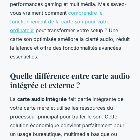
performances gaming et multimédia. Mais savez-
vous vraiment comment
comprendre le
fonctionnement de la carte son pour votre
ordinateur
peut transformer votre setup ? Une
carte son optimisée améliore la clarté audio, réduit
la latence et offre des fonctionnalités avancées
essentielles.
Quelle différence entre carte audio
intégrée et externe ?
La
carte audio intégrée
fait partie intégrante de
votre carte mère et utilise les ressources du
processeur principal pour traiter le son. Cette
solution économique convient parfaitement pour
un usage bureautique, multimédia basique ou