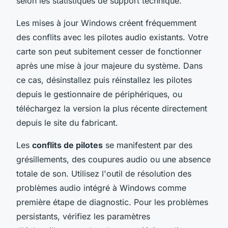
selon les statistiques de support technique.
Les mises à jour Windows créent fréquemment
des conflits avec les pilotes audio existants. Votre
carte son peut subitement cesser de fonctionner
après une mise à jour majeure du système. Dans
ce cas, désinstallez puis réinstallez les pilotes
depuis le gestionnaire de périphériques, ou
téléchargez la version la plus récente directement
depuis le site du fabricant.
Les
conflits de pilotes
se manifestent par des
grésillements, des coupures audio ou une absence
totale de son. Utilisez l'outil de résolution des
problèmes audio intégré à Windows comme
première étape de diagnostic. Pour les problèmes
persistants, vérifiez les paramètres