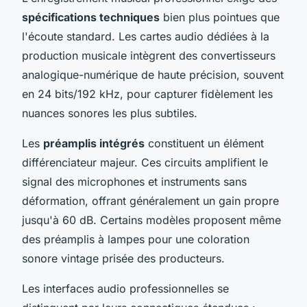
spécifications techniques
bien plus pointues que
l'écoute standard. Les cartes audio dédiées à la
production musicale intègrent des convertisseurs
analogique-numérique de haute précision, souvent
en 24 bits/192 kHz, pour capturer fidèlement les
nuances sonores les plus subtiles.
Les
préamplis intégrés
constituent un élément
différenciateur majeur. Ces circuits amplifient le
signal des microphones et instruments sans
déformation, offrant généralement un gain propre
jusqu'à 60 dB. Certains modèles proposent même
des préamplis à lampes pour une coloration
sonore vintage prisée des producteurs.
Les interfaces audio professionnelles se