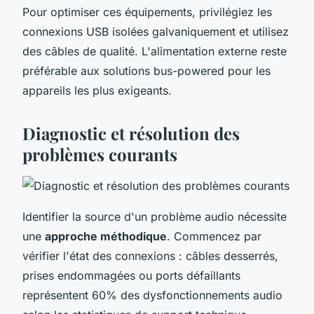
Pour optimiser ces équipements, privilégiez les
connexions USB isolées galvaniquement et utilisez
des câbles de qualité. L'alimentation externe reste
préférable aux solutions bus-powered pour les
appareils les plus exigeants.
Diagnostic et résolution des
problèmes courants
Identifier la source d'un problème audio nécessite
une
approche méthodique
. Commencez par
vérifier l'état des connexions : câbles desserrés,
prises endommagées ou ports défaillants
représentent 60% des dysfonctionnements audio