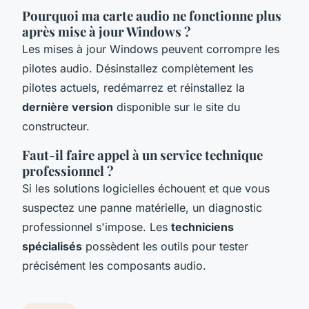
Pourquoi ma carte audio ne fonctionne plus
après mise à jour Windows ?
Les mises à jour Windows peuvent corrompre les
pilotes audio. Désinstallez complètement les
pilotes actuels, redémarrez et réinstallez la
dernière version
disponible sur le site du
constructeur.
Faut-il faire appel à un service technique
professionnel ?
Si les solutions logicielles échouent et que vous
suspectez une panne matérielle, un diagnostic
professionnel s'impose. Les
techniciens
spécialisés
possèdent les outils pour tester
précisément les composants audio.