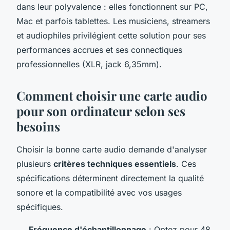
dans leur polyvalence : elles fonctionnent sur PC,
Mac et parfois tablettes. Les musiciens, streamers
et audiophiles privilégient cette solution pour ses
performances accrues et ses connectiques
professionnelles (XLR, jack 6,35mm).
Comment choisir une carte audio
pour son ordinateur selon ses
besoins
Choisir la bonne carte audio demande d'analyser
plusieurs
critères techniques essentiels
. Ces
spécifications déterminent directement la qualité
sonore et la compatibilité avec vos usages
spécifiques.
Fréquence d'échantillonnage
: Optez pour 48