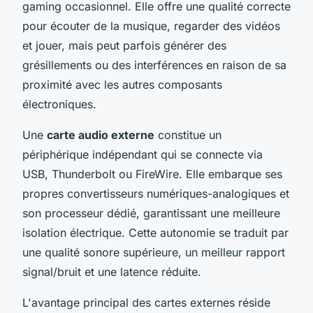
gaming occasionnel. Elle offre une qualité correcte
pour écouter de la musique, regarder des vidéos
et jouer, mais peut parfois générer des
grésillements ou des interférences en raison de sa
proximité avec les autres composants
électroniques.
Une
carte audio externe
constitue un
périphérique indépendant qui se connecte via
USB, Thunderbolt ou FireWire. Elle embarque ses
propres convertisseurs numériques-analogiques et
son processeur dédié, garantissant une meilleure
isolation électrique. Cette autonomie se traduit par
une qualité sonore supérieure, un meilleur rapport
signal/bruit et une latence réduite.
L'avantage principal des cartes externes réside