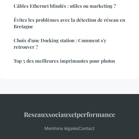
Câbles Ethernet blindés : utiles ou marketing ?
Évitez les problèmes avec la détection de réseau en
Bretagne
Choix d'une Docking station : Comment s'y
retrouver ?
Top 5 des meilleures imprimantes pour photos
Reseauxsociauxetperformance
Mentions légales
Contact