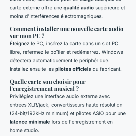
carte externe offre une
qualité audio
supérieure et
moins d'interférences électromagniques.
Comment installer une nouvelle carte audio
sur mon PC ?
Éteignez le PC, insérez la carte dans un slot PCI
libre, refermez le boîtier et redémarrez. Windows
détectera automatiquement le périphérique.
Installez ensuite les
pilotes officiels
du fabricant.
Quelle carte son choisir pour
l'enregistrement musical ?
Privilégiez une interface audio externe avec
entrées XLR/jack, convertisseurs haute résolution
(24-bit/192kHz minimum) et pilotes ASIO pour une
latence minimale
lors de l'enregistrement en
home studio.