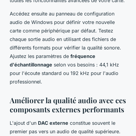
toutes les fonctionnalités avancées de votre carte.
Accédez ensuite au panneau de configuration
audio de Windows pour définir votre nouvelle
carte comme périphérique par défaut. Testez
chaque sortie audio en utilisant des fichiers de
différents formats pour vérifier la qualité sonore.
Ajustez les paramètres de
fréquence
d'échantillonnage
selon vos besoins : 44,1 kHz
pour l'écoute standard ou 192 kHz pour l'audio
professionnel.
Améliorer la qualité audio avec ces
composants externes performants
L'ajout d'un
DAC externe
constitue souvent le
premier pas vers un audio de qualité supérieure.