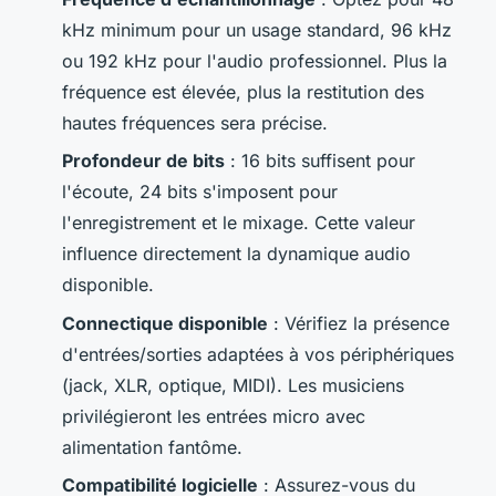
kHz minimum pour un usage standard, 96 kHz
ou 192 kHz pour l'audio professionnel. Plus la
fréquence est élevée, plus la restitution des
hautes fréquences sera précise.
Profondeur de bits
: 16 bits suffisent pour
l'écoute, 24 bits s'imposent pour
l'enregistrement et le mixage. Cette valeur
influence directement la dynamique audio
disponible.
Connectique disponible
: Vérifiez la présence
d'entrées/sorties adaptées à vos périphériques
(jack, XLR, optique, MIDI). Les musiciens
privilégieront les entrées micro avec
alimentation fantôme.
Compatibilité logicielle
: Assurez-vous du