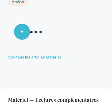
Matériel
admin
A
Voir tous les articles Matériel →
Matériel — Lectures complémentaires