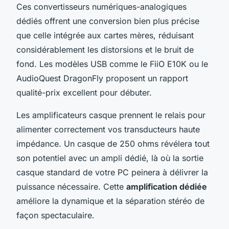
Ces convertisseurs numériques-analogiques
dédiés offrent une conversion bien plus précise
que celle intégrée aux cartes mères, réduisant
considérablement les distorsions et le bruit de
fond. Les modèles USB comme le FiiO E10K ou le
AudioQuest DragonFly proposent un rapport
qualité-prix excellent pour débuter.
Les amplificateurs casque prennent le relais pour
alimenter correctement vos transducteurs haute
impédance. Un casque de 250 ohms révélera tout
son potentiel avec un ampli dédié, là où la sortie
casque standard de votre PC peinera à délivrer la
puissance nécessaire. Cette
amplification dédiée
améliore la dynamique et la séparation stéréo de
façon spectaculaire.