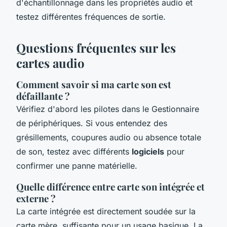
d'échantillonnage dans les propriétés audio et
testez différentes fréquences de sortie.
Questions fréquentes sur les
cartes audio
Comment savoir si ma carte son est
défaillante ?
Vérifiez d'abord les pilotes dans le Gestionnaire
de périphériques. Si vous entendez des
grésillements, coupures audio ou absence totale
de son, testez avec différents
logiciels
pour
confirmer une panne matérielle.
Quelle différence entre carte son intégrée et
externe ?
La carte intégrée est directement soudée sur la
carte mère, suffisante pour un usage basique. La