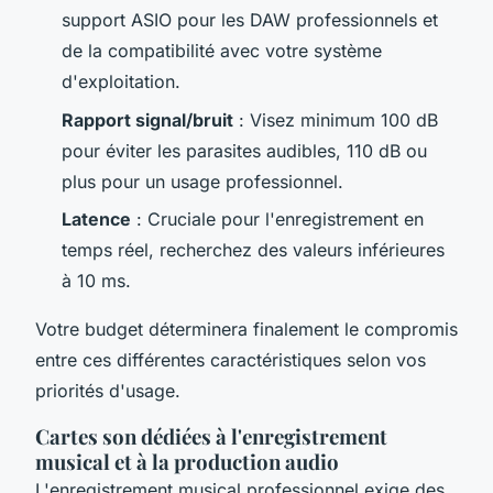
support ASIO pour les DAW professionnels et
de la compatibilité avec votre système
d'exploitation.
Rapport signal/bruit
: Visez minimum 100 dB
pour éviter les parasites audibles, 110 dB ou
plus pour un usage professionnel.
Latence
: Cruciale pour l'enregistrement en
temps réel, recherchez des valeurs inférieures
à 10 ms.
Votre budget déterminera finalement le compromis
entre ces différentes caractéristiques selon vos
priorités d'usage.
Cartes son dédiées à l'enregistrement
musical et à la production audio
L'enregistrement musical professionnel exige des