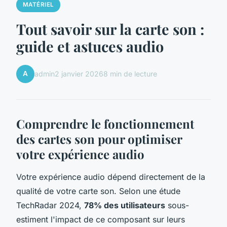
MATÉRIEL
Tout savoir sur la carte son :
guide et astuces audio
A
admin
2 janvier 2026
8 min de lecture
Comprendre le fonctionnement
des cartes son pour optimiser
votre expérience audio
Votre expérience audio dépend directement de la
qualité de votre carte son. Selon une étude
TechRadar 2024,
78% des utilisateurs
sous-
estiment l'impact de ce composant sur leurs